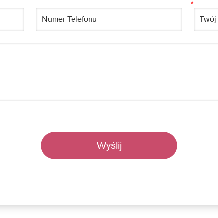
Wyślij