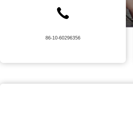
86-10-60296356