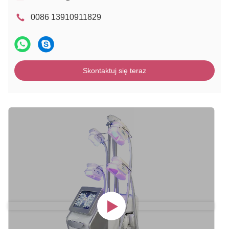
0086 13910911829
Skontaktuj się teraz