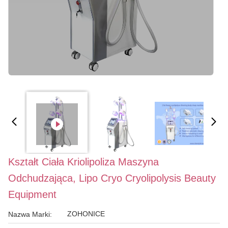
Kształt Ciała Kriolipoliza Maszyna
Odchudzająca, Lipo Cryo Cryolipolysis Beauty
Equipment
ZOHONICE
Nazwa Marki: