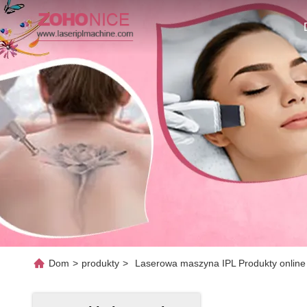
Dom
>
produkty
>
Laserowa maszyna IPL Produkty online