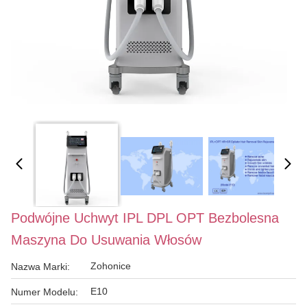
Podwójne Uchwyt IPL DPL OPT Bezbolesna
Maszyna Do Usuwania Włosów
Zohonice
Nazwa Marki:
E10
Numer Modelu: