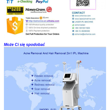
Może Ci się spodobać