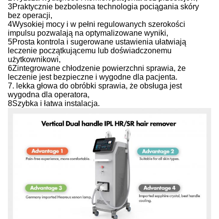
3Praktycznie bezbolesna technologia pociągania skóry
bez operacji,
4Wysokiej mocy i w pełni regulowanych szerokości
impulsu pozwalają na optymalizowane wyniki,
5Prosta kontrola i sugerowane ustawienia ułatwiają
leczenie początkującemu lub doświadczonemu
użytkownikowi,
6Zintegrowane chłodzenie powierzchni sprawia, że
leczenie jest bezpieczne i wygodne dla pacjenta.
7. lekka głowa do obróbki sprawia, że obsługa jest
wygodna dla operatora,
8Szybka i łatwa instalacja.