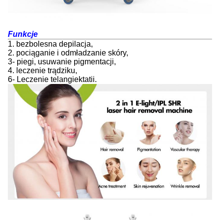
Funkcje
1. bezbolesna depilacja,
2. pociąganie i odmładzanie skóry,
3- piegi, usuwanie pigmentacji,
4. leczenie trądziku,
6- Leczenie telangiektatii.