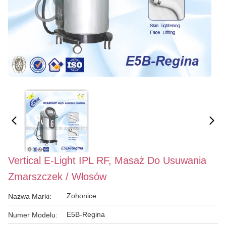
Vertical E-Light IPL RF, Masaż Do Usuwania
Zmarszczek / Włosów
Zohonice
Nazwa Marki:
E5B-Regina
Numer Modelu: