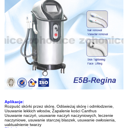
Aplikacje:
Rozpuść skórki przez skórę, Odświeżaj skórę i odmłodzenie,
Usuwanie lekkich włosów, Zapalenie kości Canthus
Usuwanie naczyń, usuwanie naczyń naczyniowych, leczenie
naczyniowe, usuwanie starczej blaszek, usuwanie owłosienia,
uaktualnienie twarzy