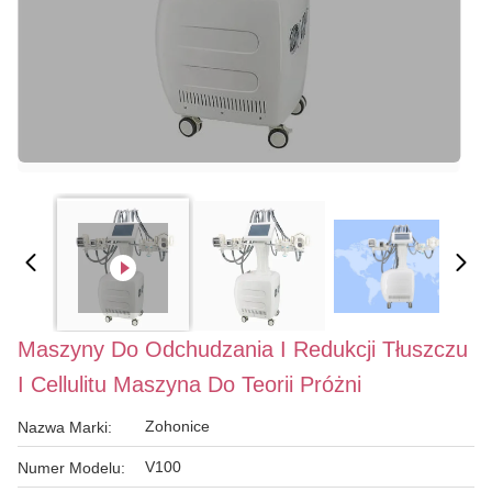
Maszyny Do Odchudzania I Redukcji Tłuszczu
I Cellulitu Maszyna Do Teorii Próżni
Zohonice
Nazwa Marki:
V100
Numer Modelu: