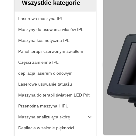
Wszystkie kategorie
Laserowa maszyna IPL
Maszyny do usuwania włosów IPL
Maszyna kosmetyczna IPL
Panel terapii czerwonym światłem
Części zamienne IPL
depilacja laserem diodowym
Laserowe usuwanie tatuażu
Maszyna do terapii światłem LED Pdt
Przenośna maszyna HIFU
Maszyna analizująca skórę
Depilacja w salonie piękności