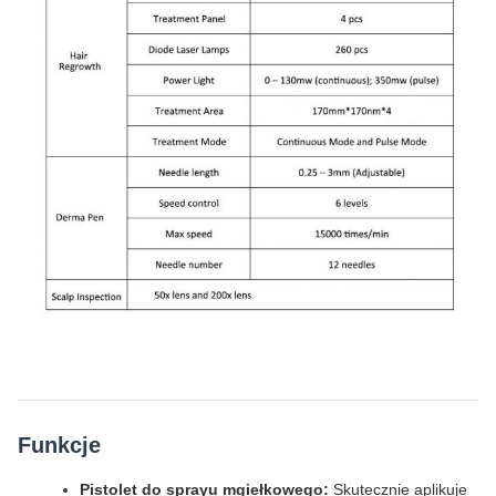
Funkcje
Pistolet do sprayu mgiełkowego:
Skutecznie aplikuje