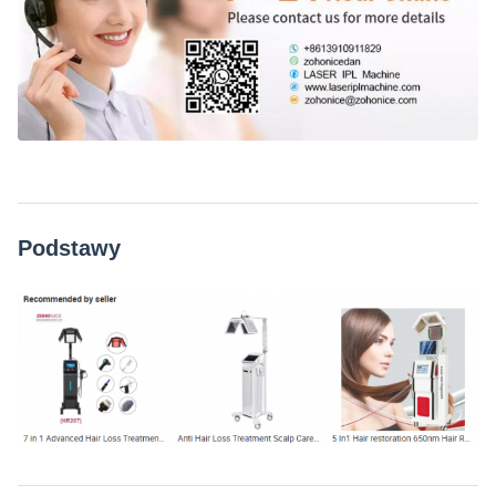
Podstawy