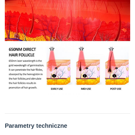
Parametry techniczne