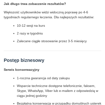
Jak długo trwa zobaczenie rezultatów?
Większość użytkowników widzi widoczną poprawę po 4-6
tygodniach regularnego leczenia. Dla najlepszych rezultatów:
10-12 sesji na kurs
2 razy w tygodniu
Zalecane ciągłe stosowanie przez 3-5 miesięcy
Postęp biznesowy
Serwis konserwacyjny
1-roczna gwarancja od daty zakupu
Wsparcie techniczne dostępne telefonicznie, faksem,
Skype, WhatsApp, Viber lub e-mailem z odpowiedzią w
ciągu jednej godziny
Bezpłatna konserwacja w przypadku domyślnych usterek