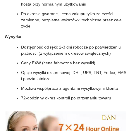
hosta przy normalnym użytkowaniu
Po okresie gwarancji: cena zakupu tylko za części
zamienne, bezpłatne wskazówki techniczne przez całe
życie
Wysyłka
Dostępność od ręki: 2-3 dni robocze po potwierdzeniu
płatności (z wyłączeniem okresów świątecznych)
Ceny EXW (cena fabryczna bez wysyłki)
Opcje wysyłki ekspresowej: DHL, UPS, TNT, Fedex, EMS
i poczta lotnicza
Możliwa współpraca z agentami wysyłkowymi klienta
72-godzinny okres kontroli po otrzymaniu towaru