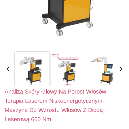
Analiza Skóry Głowy Na Porost Włosów
Terapia Laserem Niskoenergetycznym
Maszyna Do Wzrostu Włosów Z Diodą
Laserową 660 Nm