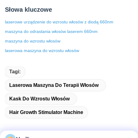
Słowa kluczowe
laserowe urządzenie do wzrostu włosów z diodą 660nm
maszyna do odrastania włosów laserem 660nm
maszyna do wzrostu włosów
laserowa maszyna do wzrostu włosów
Tagi:
Laserowa Maszyna Do Terapii Włosów
Kask Do Wzrostu Włosów
Hair Growth Stimulator Machine