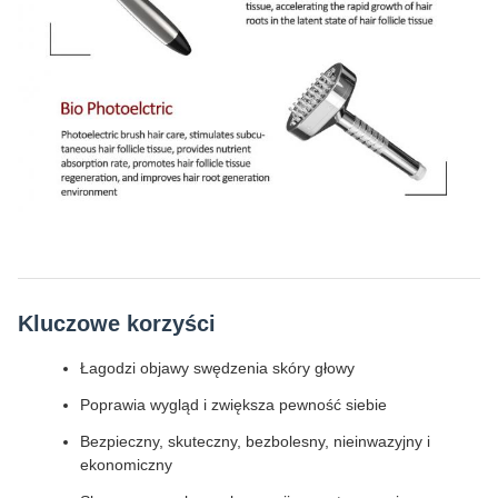
Kluczowe korzyści
Łagodzi objawy swędzenia skóry głowy
Poprawia wygląd i zwiększa pewność siebie
Bezpieczny, skuteczny, bezbolesny, nieinwazyjny i
ekonomiczny