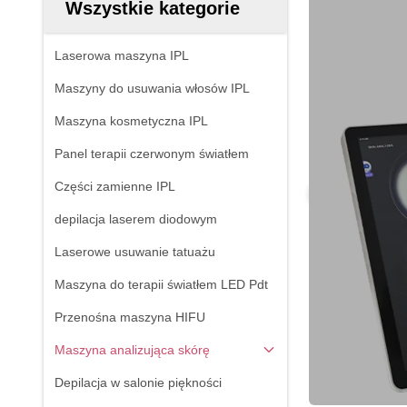
Wszystkie kategorie
Laserowa maszyna IPL
Maszyny do usuwania włosów IPL
Maszyna kosmetyczna IPL
Panel terapii czerwonym światłem
Części zamienne IPL
depilacja laserem diodowym
Laserowe usuwanie tatuażu
Maszyna do terapii światłem LED Pdt
Przenośna maszyna HIFU
Maszyna analizująca skórę
Depilacja w salonie piękności