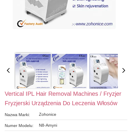
Vertical IPL Hair Removal Machines / Fryzjer
Fryzjerski Urządzenia Do Leczenia Włosów
Zohonice
Nazwa Marki:
N8-Amyni
Numer Modelu: