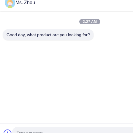
Ms. Zhou
2:27 AM
Good day, what product are you looking for?