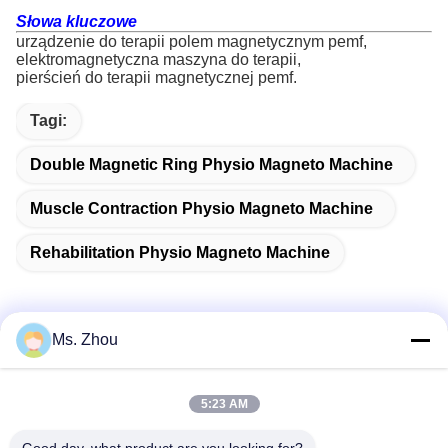
Słowa kluczowe
urządzenie do terapii polem magnetycznym pemf,
elektromagnetyczna maszyna do terapii,
pierścień do terapii magnetycznej pemf.
Tagi:
Double Magnetic Ring Physio Magneto Machine
Muscle Contraction Physio Magneto Machine
Rehabilitation Physio Magneto Machine
Ms. Zhou
Szybki kontakt
5:23 AM
Adres