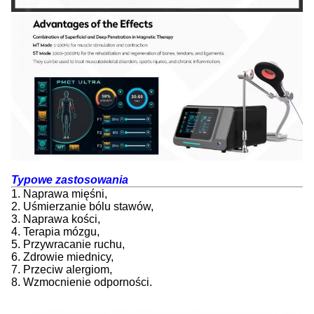
Typowe zastosowania
1. Naprawa mięśni,
2. Uśmierzanie bólu stawów,
3. Naprawa kości,
4. Terapia mózgu,
5. Przywracanie ruchu,
6. Zdrowie miednicy,
7. Przeciw alergiom,
8. Wzmocnienie odporności.