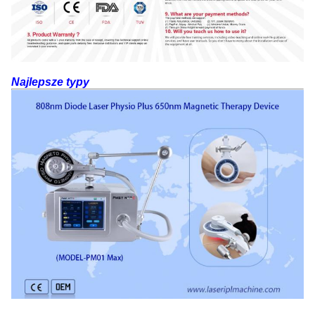
Najlepsze typy