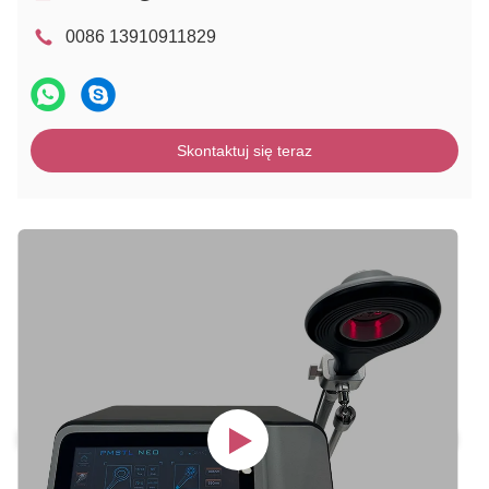
0086 13910911829
Skontaktuj się teraz