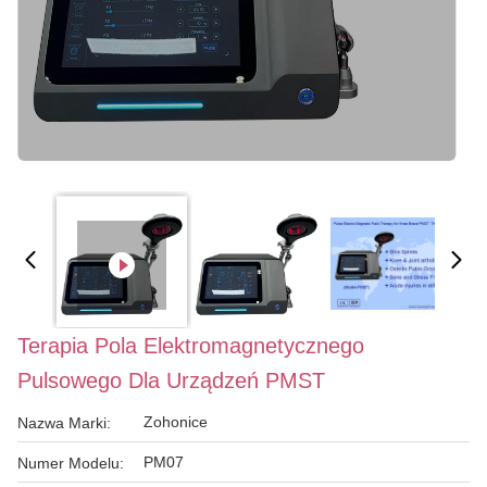
Terapia Pola Elektromagnetycznego
Pulsowego Dla Urządzeń PMST
Zohonice
Nazwa Marki:
PM07
Numer Modelu: