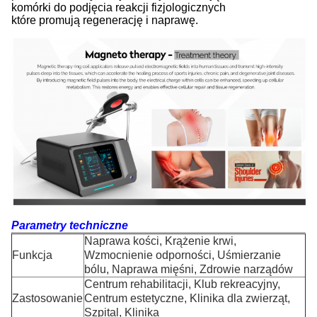
komórki do podjęcia reakcji fizjologicznych
które promują regenerację i naprawę.
Parametry techniczne
Naprawa kości, Krążenie krwi,
Funkcja
Wzmocnienie odporności, Uśmierzanie
bólu, Naprawa mięśni, Zdrowie narządów
Centrum rehabilitacji, Klub rekreacyjny,
Zastosowanie
Centrum estetyczne, Klinika dla zwierząt,
Szpital, Klinika