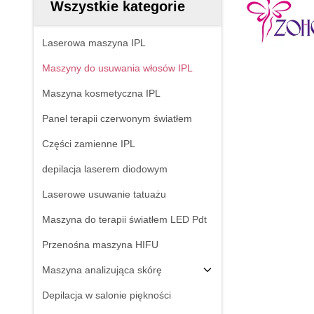
Wszystkie kategorie
Laserowa maszyna IPL
Maszyny do usuwania włosów IPL
Maszyna kosmetyczna IPL
Panel terapii czerwonym światłem
Części zamienne IPL
depilacja laserem diodowym
Laserowe usuwanie tatuażu
Maszyna do terapii światłem LED Pdt
Przenośna maszyna HIFU
Maszyna analizująca skórę
Depilacja w salonie piękności