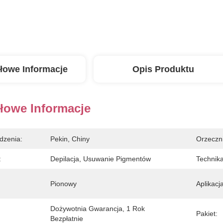
łowe Informacje
Opis Produktu
łowe Informacje
dzenia:
Pekin, Chiny
Orzeczn
:
Depilacja, Usuwanie Pigmentów
Technika
Pionowy
Aplikacja
Dożywotnia Gwarancja, 1 Rok 
Pakiet:
Bezpłatnie