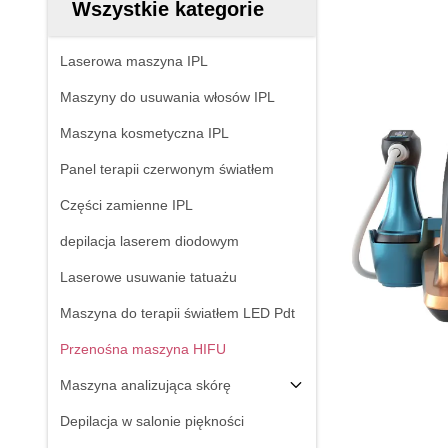
Wszystkie kategorie
Laserowa maszyna IPL
Maszyny do usuwania włosów IPL
Maszyna kosmetyczna IPL
Panel terapii czerwonym światłem
Części zamienne IPL
depilacja laserem diodowym
Laserowe usuwanie tatuażu
Maszyna do terapii światłem LED Pdt
Przenośna maszyna HIFU
Maszyna analizująca skórę
Depilacja w salonie piękności