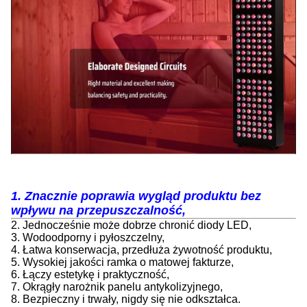
1. Znacznie poprawia wygląd produktu bez
wpływu na przepuszczalność,
2. Jednocześnie może dobrze chronić diody LED,
3. Wodoodporny i pyłoszczelny,
4. Łatwa konserwacja, przedłuża żywotność produktu,
5. Wysokiej jakości ramka o matowej fakturze,
6. Łączy estetykę i praktyczność,
7. Okrągły narożnik panelu antykolizyjnego,
8. Bezpieczny i trwały, nigdy się nie odkształca.