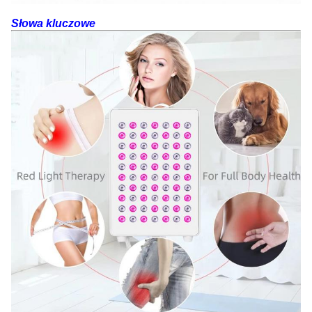
Słowa kluczowe