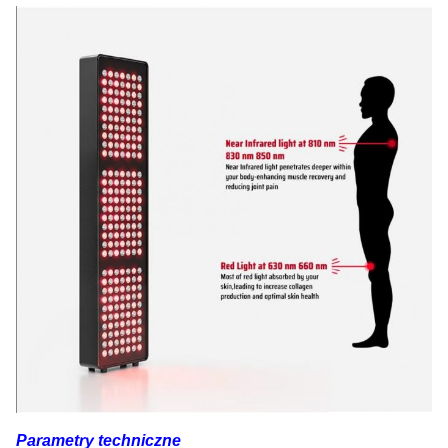
Parametry techniczne