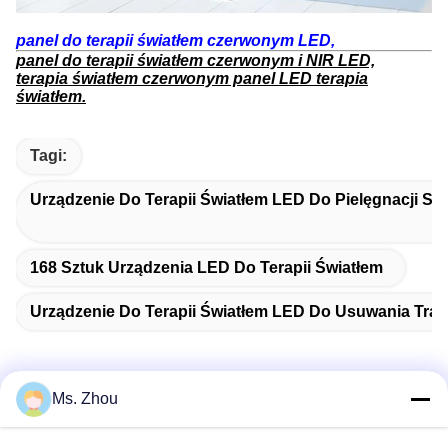
panel do terapii światłem czerwonym LED,
panel do terapii światłem czerwonym i NIR LED,
terapia światłem czerwonym panel LED terapia
światłem.
Tagi:
Urządzenie Do Terapii Światłem LED Do Pielęgnacji Sk
168 Sztuk Urządzenia LED Do Terapii Światłem
Urządzenie Do Terapii Światłem LED Do Usuwania Trąd
Ms. Zhou
Szybki kontakt