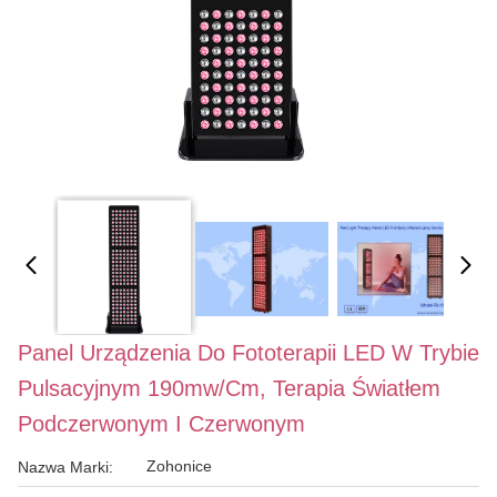
Panel Urządzenia Do Fototerapii LED W Trybie
Pulsacyjnym 190mw/cm, Terapia Światłem
Podczerwonym I Czerwonym
Zohonice
Nazwa Marki: