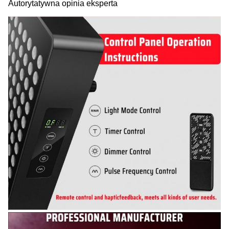
Autorytatywna opinia eksperta